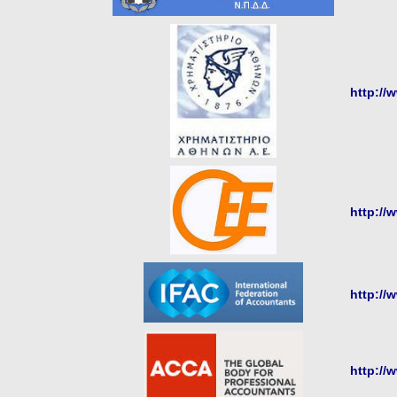
http://
http://
http://
http://