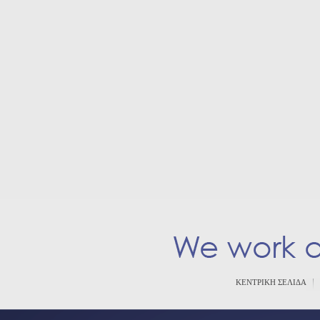
ΚΕΝΤΡΙΚΗ ΣΕΛΙΔΑ